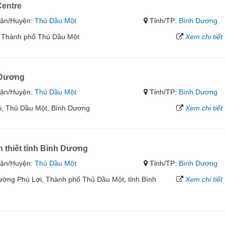
entre
ận/Huyện:
Thủ Dầu Một
Tỉnh/TP:
Bình Dương
 Thành phố Thủ Dầu Một
Xem chi tiết
 Dương
ận/Huyện:
Thủ Dầu Một
Tỉnh/TP:
Bình Dương
ợi, Thủ Dầu Một, Bình Dương
Xem chi tiết
n thiết tỉnh Bình Dương
ận/Huyện:
Thủ Dầu Một
Tỉnh/TP:
Bình Dương
ờng Phú Lợi, Thành phố Thủ Dầu Một, tỉnh Bình
Xem chi tiết