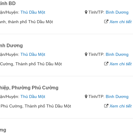
tỉnh BD
ận/Huyện:
Thủ Dầu Một
Tỉnh/TP:
Bình Dương
ành, thành phố Thủ Dầu Một
Xem chi tiết
ình Dương
ận/Huyện:
Thủ Dầu Một
Tỉnh/TP:
Bình Dương
 Cường, Thành phố Thủ Dầu Một
Xem chi tiết
ghiệp, Phường Phú Cường
ận/Huyện:
Thủ Dầu Một
Tỉnh/TP:
Bình Dương
 Phú Cường, Thành phố Thủ Dầu Một
Xem chi tiết
ơng