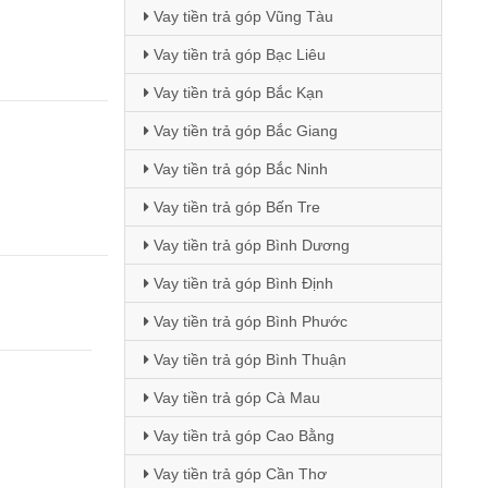
Vay tiền trả góp Vũng Tàu
Vay tiền trả góp Bạc Liêu
Vay tiền trả góp Bắc Kạn
Vay tiền trả góp Bắc Giang
Vay tiền trả góp Bắc Ninh
Vay tiền trả góp Bến Tre
Vay tiền trả góp Bình Dương
Vay tiền trả góp Bình Định
Vay tiền trả góp Bình Phước
Vay tiền trả góp Bình Thuận
Vay tiền trả góp Cà Mau
Vay tiền trả góp Cao Bằng
Vay tiền trả góp Cần Thơ