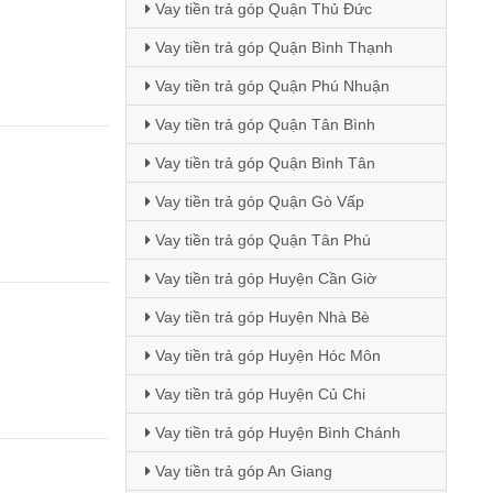
Vay tiền trả góp Quận Thủ Đức
Vay tiền trả góp Quận Bình Thạnh
Vay tiền trả góp Quận Phú Nhuận
Vay tiền trả góp Quận Tân Bình
Vay tiền trả góp Quận Bình Tân
Vay tiền trả góp Quận Gò Vấp
Vay tiền trả góp Quận Tân Phú
Vay tiền trả góp Huyện Cần Giờ
Vay tiền trả góp Huyện Nhà Bè
Vay tiền trả góp Huyện Hóc Môn
Vay tiền trả góp Huyện Củ Chi
Vay tiền trả góp Huyện Bình Chánh
Vay tiền trả góp An Giang