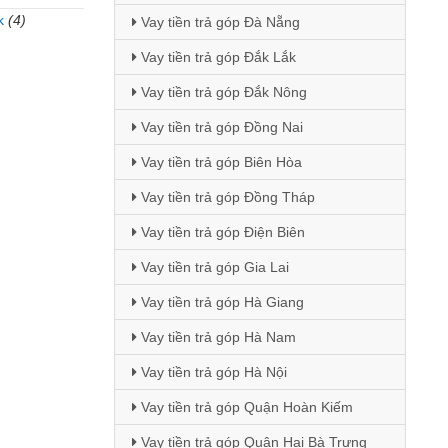
k
(4)
Vay tiền trả góp Đà Nẵng
)
Vay tiền trả góp Đắk Lắk
Vay tiền trả góp Đắk Nông
Vay tiền trả góp Đồng Nai
Vay tiền trả góp Biên Hòa
Vay tiền trả góp Đồng Tháp
Vay tiền trả góp Điện Biên
Vay tiền trả góp Gia Lai
Vay tiền trả góp Hà Giang
Vay tiền trả góp Hà Nam
Vay tiền trả góp Hà Nội
Vay tiền trả góp Quận Hoàn Kiếm
Vay tiền trả góp Quận Hai Bà Trưng