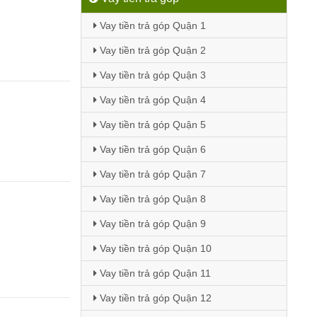
Vay tiền trả góp Quận 1
Vay tiền trả góp Quận 2
Vay tiền trả góp Quận 3
Vay tiền trả góp Quận 4
Vay tiền trả góp Quận 5
Vay tiền trả góp Quận 6
Vay tiền trả góp Quận 7
Vay tiền trả góp Quận 8
Vay tiền trả góp Quận 9
Vay tiền trả góp Quận 10
Vay tiền trả góp Quận 11
Vay tiền trả góp Quận 12