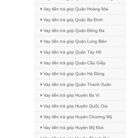
Vay tiền trả góp Quận Hoàng Mai
Vay tiền trả góp Quận Ba Đình
Vay tiền trả góp Quận Đống Đa
Vay tiền trả góp Quận Long Biên
Vay tiền trả góp Quận Tây Hồ
Vay tiền trả góp Quận Cầu Giấy
Vay tiền trả góp Quận Hà Đông
Vay tiền trả góp Quận Thanh Xuân
Vay tiền trả góp Huyện Ba Vì
Vay tiền trả góp Huyện Quốc Oai
Vay tiền trả góp Huyện Chương Mỹ
Vay tiền trả góp Huyện Mỹ Đức