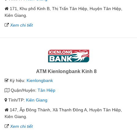
171, Khu phố Kinh B, Thị Trấn Tân Hiệp, Huyện Tân Hiệp,
Kiên Giang.
Xem chi tiết
ATM Kienlongbank Kinh 8
Ký hiệu:
Kienlongbank
Quận/Huyện:
Tân Hiệp
Tỉnh/TP:
Kiên Giang
147, Ấp Đông Thành, Xã Thạnh Đông A, Huyện Tân Hiệp,
Kiên Giang.
Xem chi tiết