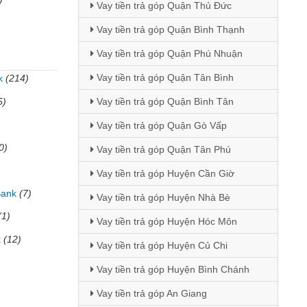
Vay tiền trả góp Quận Thủ Đức
Vay tiền trả góp Quận Bình Thạnh
Vay tiền trả góp Quận Phú Nhuận
Vay tiền trả góp Quận Tân Bình
k
(214)
5)
Vay tiền trả góp Quận Bình Tân
Vay tiền trả góp Quận Gò Vấp
0)
Vay tiền trả góp Quận Tân Phú
Vay tiền trả góp Huyện Cần Giờ
Bank
(7)
Vay tiền trả góp Huyện Nhà Bè
(1)
Vay tiền trả góp Huyện Hóc Môn
k
(12)
Vay tiền trả góp Huyện Củ Chi
Vay tiền trả góp Huyện Bình Chánh
Vay tiền trả góp An Giang