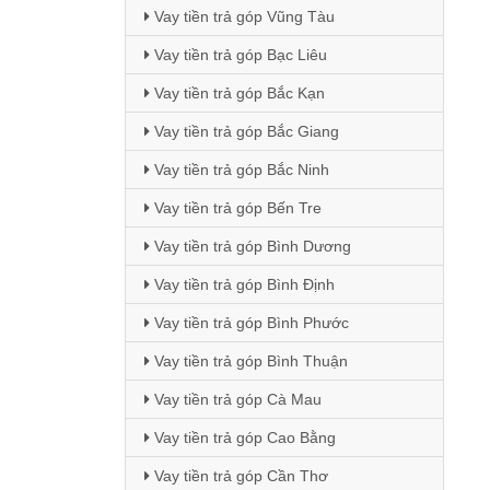
Vay tiền trả góp Vũng Tàu
Vay tiền trả góp Bạc Liêu
Vay tiền trả góp Bắc Kạn
Vay tiền trả góp Bắc Giang
Vay tiền trả góp Bắc Ninh
Vay tiền trả góp Bến Tre
Vay tiền trả góp Bình Dương
Vay tiền trả góp Bình Định
Vay tiền trả góp Bình Phước
Vay tiền trả góp Bình Thuận
Vay tiền trả góp Cà Mau
Vay tiền trả góp Cao Bằng
Vay tiền trả góp Cần Thơ