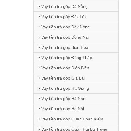
Vay tiền trả góp Đà Nẵng
Vay tiền trả góp Đắk Lắk
Vay tiền trả góp Đắk Nông
Vay tiền trả góp Đồng Nai
Vay tiền trả góp Biên Hòa
Vay tiền trả góp Đồng Tháp
Vay tiền trả góp Điện Biên
Vay tiền trả góp Gia Lai
Vay tiền trả góp Hà Giang
Vay tiền trả góp Hà Nam
Vay tiền trả góp Hà Nội
Vay tiền trả góp Quận Hoàn Kiếm
Vay tiền trả góp Quận Hai Bà Trưng