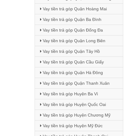
Vay tiền trả góp Quận Hoàng Mai
Vay tiền trả góp Quận Ba Đình
Vay tiền trả góp Quận Đống Đa
Vay tiền trả góp Quận Long Biên
Vay tiền trả góp Quận Tây Hồ
Vay tiền trả góp Quận Cầu Giấy
Vay tiền trả góp Quận Hà Đông
Vay tiền trả góp Quận Thanh Xuân
Vay tiền trả góp Huyện Ba Vì
Vay tiền trả góp Huyện Quốc Oai
Vay tiền trả góp Huyện Chương Mỹ
Vay tiền trả góp Huyện Mỹ Đức