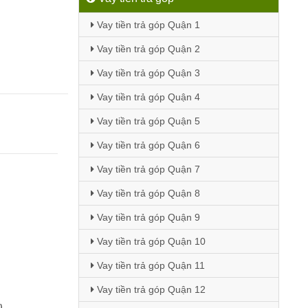
Vay tiền trả góp Quận 1
Vay tiền trả góp Quận 2
Vay tiền trả góp Quận 3
Vay tiền trả góp Quận 4
Vay tiền trả góp Quận 5
Vay tiền trả góp Quận 6
Vay tiền trả góp Quận 7
Vay tiền trả góp Quận 8
Vay tiền trả góp Quận 9
Vay tiền trả góp Quận 10
Vay tiền trả góp Quận 11
Vay tiền trả góp Quận 12
)