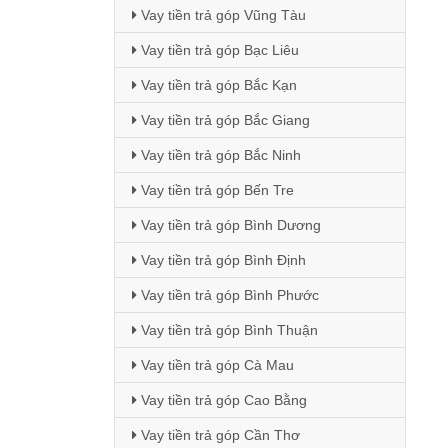
Vay tiền trả góp Vũng Tàu
Vay tiền trả góp Bạc Liêu
Vay tiền trả góp Bắc Kạn
Vay tiền trả góp Bắc Giang
Vay tiền trả góp Bắc Ninh
Vay tiền trả góp Bến Tre
Vay tiền trả góp Bình Dương
Vay tiền trả góp Bình Định
Vay tiền trả góp Bình Phước
Vay tiền trả góp Bình Thuận
Vay tiền trả góp Cà Mau
Vay tiền trả góp Cao Bằng
Vay tiền trả góp Cần Thơ