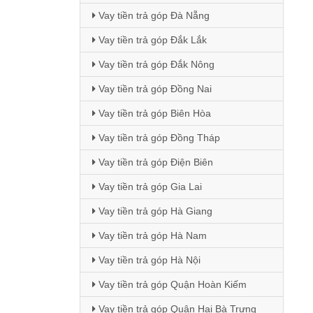
Vay tiền trả góp Đà Nẵng
Vay tiền trả góp Đắk Lắk
Vay tiền trả góp Đắk Nông
Vay tiền trả góp Đồng Nai
Vay tiền trả góp Biên Hòa
Vay tiền trả góp Đồng Tháp
Vay tiền trả góp Điện Biên
Vay tiền trả góp Gia Lai
Vay tiền trả góp Hà Giang
Vay tiền trả góp Hà Nam
Vay tiền trả góp Hà Nội
Vay tiền trả góp Quận Hoàn Kiếm
Vay tiền trả góp Quận Hai Bà Trưng