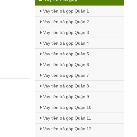
Vay tiền trả góp Quận 1
Vay tiền trả góp Quận 2
Vay tiền trả góp Quận 3
Vay tiền trả góp Quận 4
Vay tiền trả góp Quận 5
Vay tiền trả góp Quận 6
Vay tiền trả góp Quận 7
Vay tiền trả góp Quận 8
Vay tiền trả góp Quận 9
Vay tiền trả góp Quận 10
Vay tiền trả góp Quận 11
Vay tiền trả góp Quận 12