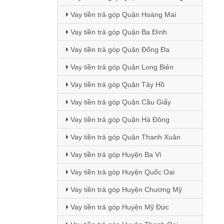
Vay tiền trả góp Quận Hoàng Mai
Vay tiền trả góp Quận Ba Đình
Vay tiền trả góp Quận Đống Đa
Vay tiền trả góp Quận Long Biên
Vay tiền trả góp Quận Tây Hồ
Vay tiền trả góp Quận Cầu Giấy
Vay tiền trả góp Quận Hà Đông
Vay tiền trả góp Quận Thanh Xuân
Vay tiền trả góp Huyện Ba Vì
Vay tiền trả góp Huyện Quốc Oai
Vay tiền trả góp Huyện Chương Mỹ
Vay tiền trả góp Huyện Mỹ Đức