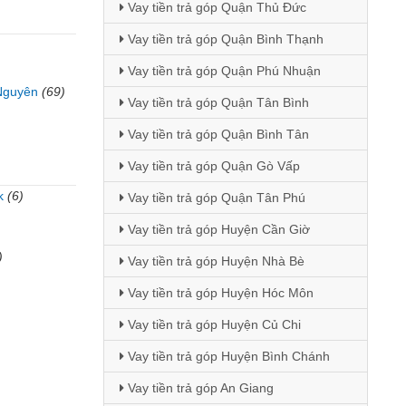
Vay tiền trả góp Quận Thủ Đức
Vay tiền trả góp Quận Bình Thạnh
Vay tiền trả góp Quận Phú Nhuận
Nguyên
(69)
Vay tiền trả góp Quận Tân Bình
Vay tiền trả góp Quận Bình Tân
Vay tiền trả góp Quận Gò Vấp
k
(6)
Vay tiền trả góp Quận Tân Phú
)
Vay tiền trả góp Huyện Cần Giờ
)
Vay tiền trả góp Huyện Nhà Bè
Vay tiền trả góp Huyện Hóc Môn
Vay tiền trả góp Huyện Củ Chi
Vay tiền trả góp Huyện Bình Chánh
Vay tiền trả góp An Giang