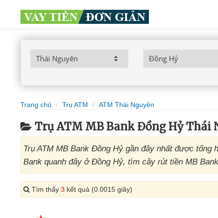
Trang chủ
Trụ ATM
ATM Thái Nguyên
Trụ ATM MB Bank Đồng Hỷ Thái 
Trụ ATM MB Bank Đồng Hỷ gần đây nhất được tổng h
Bank quanh đây ở Đồng Hỷ, tìm cây rút tiền MB Bank
Tìm thấy
3
kết quả (0.0015 giây)