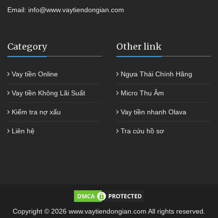
Email:
info@www.vaytiendongian.com
Category
Other link
Vay tiền Online
Ngựa Thái Chính Hãng
Vay tiền Không Lãi Suất
Micro Thu Âm
Kiểm tra nợ xấu
Vay tiền nhanh Olava
Liên hệ
Tra cứu hồ sơ
Copyright © 2026 www.vaytiendongian.com All rights reserved.