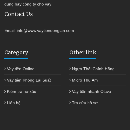
dụng hay công ty cho vay!
Contact Us
Email:
info@www.vaytiendongian.com
Category
Other link
Vay tiền Online
Ngựa Thái Chính Hãng
Vay tiền Không Lãi Suất
Micro Thu Âm
Kiểm tra nợ xấu
Vay tiền nhanh Olava
Liên hệ
Tra cứu hồ sơ