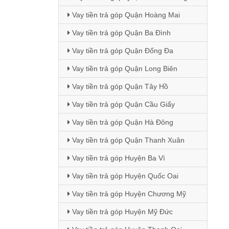
Vay tiền trả góp Quận Hoàng Mai
Vay tiền trả góp Quận Ba Đình
Vay tiền trả góp Quận Đống Đa
Vay tiền trả góp Quận Long Biên
Vay tiền trả góp Quận Tây Hồ
Vay tiền trả góp Quận Cầu Giấy
Vay tiền trả góp Quận Hà Đông
Vay tiền trả góp Quận Thanh Xuân
Vay tiền trả góp Huyện Ba Vì
Vay tiền trả góp Huyện Quốc Oai
Vay tiền trả góp Huyện Chương Mỹ
Vay tiền trả góp Huyện Mỹ Đức