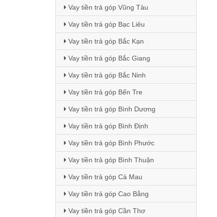
Vay tiền trả góp Vũng Tàu
Vay tiền trả góp Bạc Liêu
Vay tiền trả góp Bắc Kạn
Vay tiền trả góp Bắc Giang
Vay tiền trả góp Bắc Ninh
Vay tiền trả góp Bến Tre
Vay tiền trả góp Bình Dương
Vay tiền trả góp Bình Định
Vay tiền trả góp Bình Phước
Vay tiền trả góp Bình Thuận
Vay tiền trả góp Cà Mau
Vay tiền trả góp Cao Bằng
Vay tiền trả góp Cần Thơ