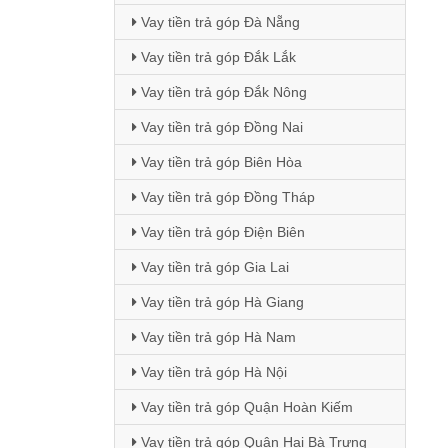
Vay tiền trả góp Đà Nẵng
Vay tiền trả góp Đắk Lắk
Vay tiền trả góp Đắk Nông
Vay tiền trả góp Đồng Nai
Vay tiền trả góp Biên Hòa
Vay tiền trả góp Đồng Tháp
Vay tiền trả góp Điện Biên
Vay tiền trả góp Gia Lai
Vay tiền trả góp Hà Giang
Vay tiền trả góp Hà Nam
Vay tiền trả góp Hà Nội
Vay tiền trả góp Quận Hoàn Kiếm
Vay tiền trả góp Quận Hai Bà Trưng