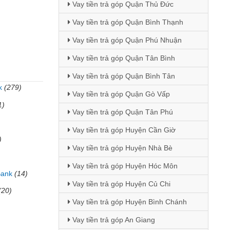
Vay tiền trả góp Quận Thủ Đức
Vay tiền trả góp Quận Bình Thạnh
Vay tiền trả góp Quận Phú Nhuận
Vay tiền trả góp Quận Tân Bình
Vay tiền trả góp Quận Bình Tân
k
(279)
Vay tiền trả góp Quận Gò Vấp
1)
Vay tiền trả góp Quận Tân Phú
Vay tiền trả góp Huyện Cần Giờ
)
Vay tiền trả góp Huyện Nhà Bè
Vay tiền trả góp Huyện Hóc Môn
Bank
(14)
Vay tiền trả góp Huyện Củ Chi
(20)
Vay tiền trả góp Huyện Bình Chánh
Vay tiền trả góp An Giang