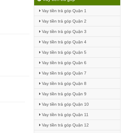
Vay tiền trả góp Quận 1
Vay tiền trả góp Quận 2
Vay tiền trả góp Quận 3
Vay tiền trả góp Quận 4
Vay tiền trả góp Quận 5
Vay tiền trả góp Quận 6
Vay tiền trả góp Quận 7
Vay tiền trả góp Quận 8
Vay tiền trả góp Quận 9
Vay tiền trả góp Quận 10
Vay tiền trả góp Quận 11
Vay tiền trả góp Quận 12