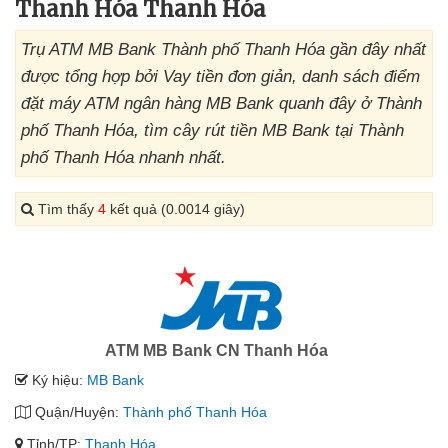
Thanh Hóa Thanh Hóa
Trụ ATM MB Bank Thành phố Thanh Hóa gần đây nhất
được tổng hợp bởi Vay tiền đơn giản, danh sách điểm
đặt máy ATM ngân hàng MB Bank quanh đây ở Thành
phố Thanh Hóa, tìm cây rút tiền MB Bank tại Thành
phố Thanh Hóa nhanh nhất.
Tìm thấy
4
kết quả (0.0014 giây)
ATM MB Bank CN Thanh Hóa
Ký hiệu:
MB Bank
Quận/Huyện:
Thành phố Thanh Hóa
Tỉnh/TP:
Thanh Hóa