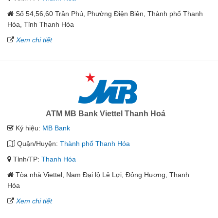
Số 54,56,60 Trần Phú, Phường Điện Biên, Thành phố Thanh
Hóa, Tỉnh Thanh Hóa
Xem chi tiết
ATM MB Bank Viettel Thanh Hoá
Ký hiệu:
MB Bank
Quận/Huyện:
Thành phố Thanh Hóa
Tỉnh/TP:
Thanh Hóa
Tòa nhà Viettel, Nam Đại lộ Lê Lợi, Đông Hương, Thanh
Hóa
Xem chi tiết