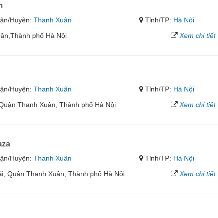
n
ận/Huyện:
Thanh Xuân
Tỉnh/TP:
Hà Nội
ân,Thành phố Hà Nội
Xem chi tiết
ận/Huyện:
Thanh Xuân
Tỉnh/TP:
Hà Nội
 Quận Thanh Xuân, Thành phố Hà Nội
Xem chi tiết
aza
ận/Huyện:
Thanh Xuân
Tỉnh/TP:
Hà Nội
rãi, Quận Thanh Xuân, Thành phố Hà Nội
Xem chi tiết