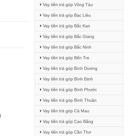
Vay tiền trả góp Vũng Tàu
Vay tiền trả góp Bạc Liêu
Vay tiền trả góp Bắc Kạn
Vay tiền trả góp Bắc Giang
Vay tiền trả góp Bắc Ninh
Vay tiền trả góp Bến Tre
Vay tiền trả góp Bình Dương
Vay tiền trả góp Bình Định
Vay tiền trả góp Bình Phước
Vay tiền trả góp Bình Thuận
Vay tiền trả góp Cà Mau
)
Vay tiền trả góp Cao Bằng
Vay tiền trả góp Cần Thơ