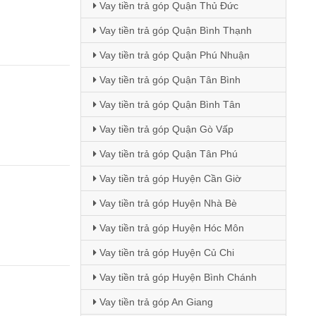
Vay tiền trả góp Quận Thủ Đức
Vay tiền trả góp Quận Bình Thạnh
Vay tiền trả góp Quận Phú Nhuận
Vay tiền trả góp Quận Tân Bình
Vay tiền trả góp Quận Bình Tân
Vay tiền trả góp Quận Gò Vấp
Vay tiền trả góp Quận Tân Phú
Vay tiền trả góp Huyện Cần Giờ
Vay tiền trả góp Huyện Nhà Bè
Vay tiền trả góp Huyện Hóc Môn
Vay tiền trả góp Huyện Củ Chi
Vay tiền trả góp Huyện Bình Chánh
Vay tiền trả góp An Giang