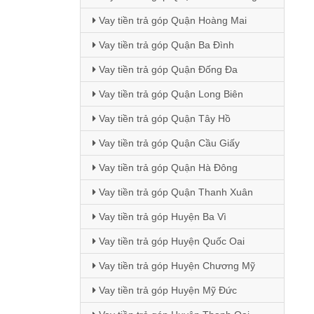
Vay tiền trả góp Quận Hoàng Mai
Vay tiền trả góp Quận Ba Đình
Vay tiền trả góp Quận Đống Đa
Vay tiền trả góp Quận Long Biên
Vay tiền trả góp Quận Tây Hồ
Vay tiền trả góp Quận Cầu Giấy
Vay tiền trả góp Quận Hà Đông
Vay tiền trả góp Quận Thanh Xuân
Vay tiền trả góp Huyện Ba Vì
Vay tiền trả góp Huyện Quốc Oai
Vay tiền trả góp Huyện Chương Mỹ
Vay tiền trả góp Huyện Mỹ Đức