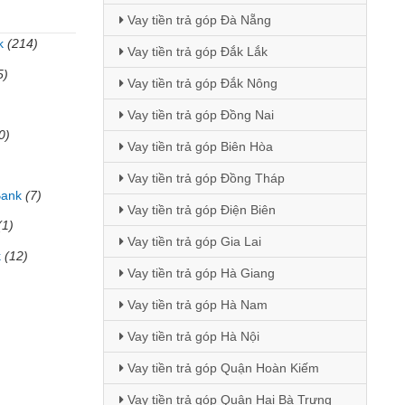
Vay tiền trả góp Đà Nẵng
k
(214)
Vay tiền trả góp Đắk Lắk
5)
Vay tiền trả góp Đắk Nông
Vay tiền trả góp Đồng Nai
0)
Vay tiền trả góp Biên Hòa
Vay tiền trả góp Đồng Tháp
Bank
(7)
Vay tiền trả góp Điện Biên
(1)
Vay tiền trả góp Gia Lai
k
(12)
Vay tiền trả góp Hà Giang
Vay tiền trả góp Hà Nam
Vay tiền trả góp Hà Nội
Vay tiền trả góp Quận Hoàn Kiếm
Vay tiền trả góp Quận Hai Bà Trưng