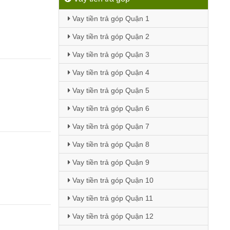
Vay tiền trả góp Quận 1
Vay tiền trả góp Quận 2
Vay tiền trả góp Quận 3
Vay tiền trả góp Quận 4
Vay tiền trả góp Quận 5
Vay tiền trả góp Quận 6
Vay tiền trả góp Quận 7
Vay tiền trả góp Quận 8
Vay tiền trả góp Quận 9
Vay tiền trả góp Quận 10
Vay tiền trả góp Quận 11
Vay tiền trả góp Quận 12