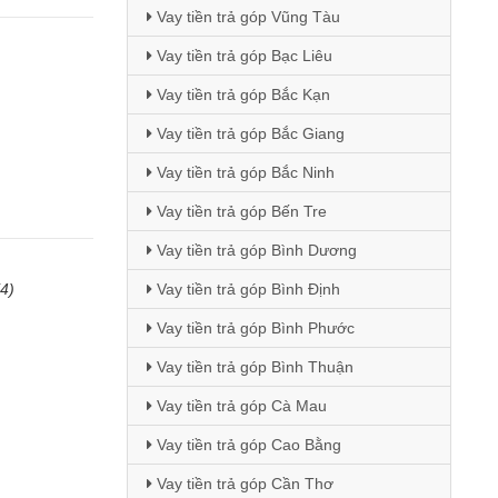
Vay tiền trả góp Vũng Tàu
Vay tiền trả góp Bạc Liêu
Vay tiền trả góp Bắc Kạn
Vay tiền trả góp Bắc Giang
Vay tiền trả góp Bắc Ninh
Vay tiền trả góp Bến Tre
Vay tiền trả góp Bình Dương
(4)
Vay tiền trả góp Bình Định
Vay tiền trả góp Bình Phước
Vay tiền trả góp Bình Thuận
Vay tiền trả góp Cà Mau
Vay tiền trả góp Cao Bằng
Vay tiền trả góp Cần Thơ