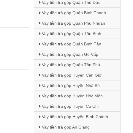
Vay tiền trả góp Quận Thủ Đức
Vay tiền trả góp Quận Bình Thạnh
Vay tiền trả góp Quận Phú Nhuận
Vay tiền trả góp Quận Tân Bình
Vay tiền trả góp Quận Bình Tân
Vay tiền trả góp Quận Gò Vấp
Vay tiền trả góp Quận Tân Phú
Vay tiền trả góp Huyện Cần Giờ
Vay tiền trả góp Huyện Nhà Bè
Vay tiền trả góp Huyện Hóc Môn
Vay tiền trả góp Huyện Củ Chi
Vay tiền trả góp Huyện Bình Chánh
Vay tiền trả góp An Giang