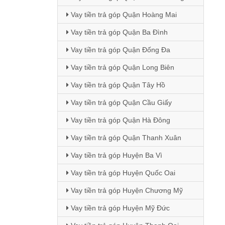
Vay tiền trả góp Quận Hoàng Mai
Vay tiền trả góp Quận Ba Đình
Vay tiền trả góp Quận Đống Đa
Vay tiền trả góp Quận Long Biên
Vay tiền trả góp Quận Tây Hồ
Vay tiền trả góp Quận Cầu Giấy
Vay tiền trả góp Quận Hà Đông
Vay tiền trả góp Quận Thanh Xuân
Vay tiền trả góp Huyện Ba Vì
Vay tiền trả góp Huyện Quốc Oai
Vay tiền trả góp Huyện Chương Mỹ
Vay tiền trả góp Huyện Mỹ Đức