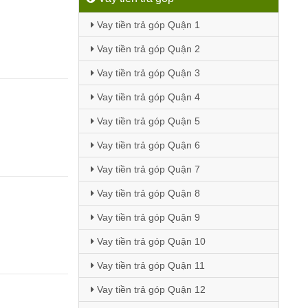
Vay tiền trả góp Quận 1
Vay tiền trả góp Quận 2
Vay tiền trả góp Quận 3
Vay tiền trả góp Quận 4
Vay tiền trả góp Quận 5
Vay tiền trả góp Quận 6
Vay tiền trả góp Quận 7
Vay tiền trả góp Quận 8
Vay tiền trả góp Quận 9
Vay tiền trả góp Quận 10
Vay tiền trả góp Quận 11
Vay tiền trả góp Quận 12