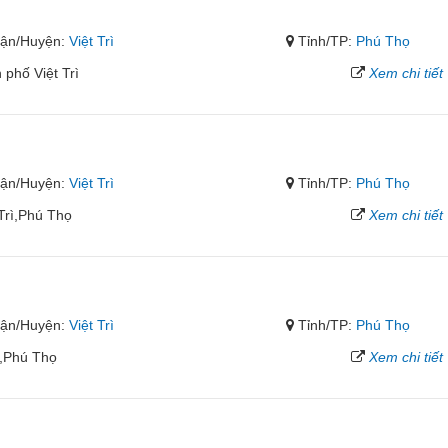
ận/Huyện:
Việt Trì
Tỉnh/TP:
Phú Thọ
phố Việt Trì
Xem chi tiết
ận/Huyện:
Việt Trì
Tỉnh/TP:
Phú Thọ
Trì,Phú Thọ
Xem chi tiết
ận/Huyện:
Việt Trì
Tỉnh/TP:
Phú Thọ
ì,Phú Thọ
Xem chi tiết