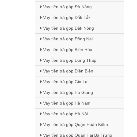
Vay tiền trả góp Đà Nẵng
Vay tiền trả góp Đắk Lắk
Vay tiền trả góp Đắk Nông
Vay tiền trả góp Đồng Nai
Vay tiền trả góp Biên Hòa
Vay tiền trả góp Đồng Tháp
Vay tiền trả góp Điện Biên
Vay tiền trả góp Gia Lai
Vay tiền trả góp Hà Giang
Vay tiền trả góp Hà Nam
Vay tiền trả góp Hà Nội
Vay tiền trả góp Quận Hoàn Kiếm
Vay tiền trả góp Quận Hai Bà Trưng