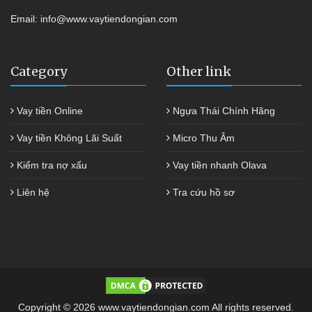
Email:
info@www.vaytiendongian.com
Category
Other link
Vay tiền Online
Ngựa Thái Chính Hãng
Vay tiền Không Lãi Suất
Micro Thu Âm
Kiểm tra nợ xấu
Vay tiền nhanh Olava
Liên hệ
Tra cứu hồ sơ
Copyright © 2026 www.vaytiendongian.com All rights reserved.