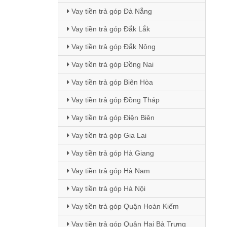
Vay tiền trả góp Đà Nẵng
Vay tiền trả góp Đắk Lắk
Vay tiền trả góp Đắk Nông
Vay tiền trả góp Đồng Nai
Vay tiền trả góp Biên Hòa
Vay tiền trả góp Đồng Tháp
Vay tiền trả góp Điện Biên
Vay tiền trả góp Gia Lai
Vay tiền trả góp Hà Giang
Vay tiền trả góp Hà Nam
Vay tiền trả góp Hà Nội
Vay tiền trả góp Quận Hoàn Kiếm
Vay tiền trả góp Quận Hai Bà Trưng