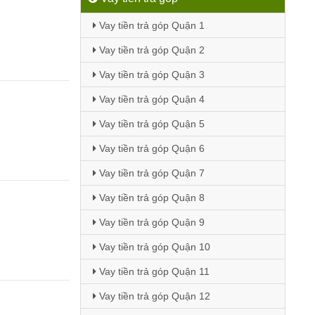
Vay tiền trả góp Quận 1
Vay tiền trả góp Quận 2
Vay tiền trả góp Quận 3
Vay tiền trả góp Quận 4
Vay tiền trả góp Quận 5
Vay tiền trả góp Quận 6
Vay tiền trả góp Quận 7
Vay tiền trả góp Quận 8
Vay tiền trả góp Quận 9
Vay tiền trả góp Quận 10
Vay tiền trả góp Quận 11
Vay tiền trả góp Quận 12