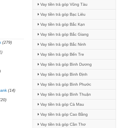
Vay tiền trả góp Vũng Tàu
Vay tiền trả góp Bạc Liêu
Vay tiền trả góp Bắc Kạn
Vay tiền trả góp Bắc Giang
k
(279)
Vay tiền trả góp Bắc Ninh
1)
Vay tiền trả góp Bến Tre
Vay tiền trả góp Bình Dương
)
Vay tiền trả góp Bình Định
Vay tiền trả góp Bình Phước
Bank
(14)
Vay tiền trả góp Bình Thuận
(20)
Vay tiền trả góp Cà Mau
Vay tiền trả góp Cao Bằng
Vay tiền trả góp Cần Thơ