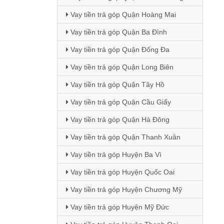
Vay tiền trả góp Quận Hoàng Mai
Vay tiền trả góp Quận Ba Đình
Vay tiền trả góp Quận Đống Đa
Vay tiền trả góp Quận Long Biên
Vay tiền trả góp Quận Tây Hồ
Vay tiền trả góp Quận Cầu Giấy
Vay tiền trả góp Quận Hà Đông
Vay tiền trả góp Quận Thanh Xuân
Vay tiền trả góp Huyện Ba Vì
Vay tiền trả góp Huyện Quốc Oai
Vay tiền trả góp Huyện Chương Mỹ
Vay tiền trả góp Huyện Mỹ Đức