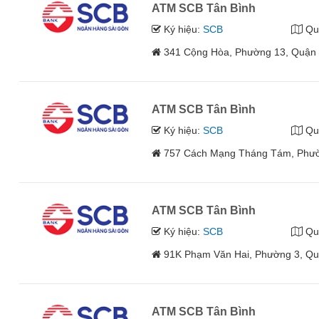
ATM SCB Tân Bình
Ký hiệu:
SCB
Qu
341 Cộng Hòa, Phường 13, Quận 
ATM SCB Tân Bình
Ký hiệu:
SCB
Qu
757 Cách Mạng Tháng Tám, Phườ
ATM SCB Tân Bình
Ký hiệu:
SCB
Qu
91K Phạm Văn Hai, Phường 3, Qu
ATM SCB Tân Bình