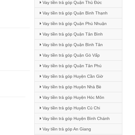
Vay tiền trả góp Quận Thủ Đức
Vay tiền trả góp Quận Bình Thạnh
Vay tiền trả góp Quận Phú Nhuận
Vay tiền trả góp Quận Tân Bình
Vay tiền trả góp Quận Bình Tân
Vay tiền trả góp Quận Gò Vấp
Vay tiền trả góp Quận Tân Phú
Vay tiền trả góp Huyện Cần Giờ
Vay tiền trả góp Huyện Nhà Bè
Vay tiền trả góp Huyện Hóc Môn
Vay tiền trả góp Huyện Củ Chi
Vay tiền trả góp Huyện Bình Chánh
Vay tiền trả góp An Giang