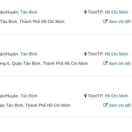
ận/Huyện:
Tân Bình
Tỉnh/TP:
Hồ Chí Minh
Tân Bình, Thành Phố Hồ Chí Minh
Xem chi tiết
ận/Huyện:
Tân Bình
Tỉnh/TP:
Hồ Chí Minh
ng 6, Quận Tân Bình, Thành Phố Hồ Chí Minh
Xem chi tiết
ận/Huyện:
Tân Bình
Tỉnh/TP:
Hồ Chí Minh
ận Tân Bình, Thành Phố Hồ Chí Minh
Xem chi tiết