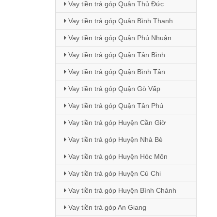
Vay tiền trả góp Quận Thủ Đức
Vay tiền trả góp Quận Bình Thạnh
Vay tiền trả góp Quận Phú Nhuận
Vay tiền trả góp Quận Tân Bình
Vay tiền trả góp Quận Bình Tân
Vay tiền trả góp Quận Gò Vấp
Vay tiền trả góp Quận Tân Phú
Vay tiền trả góp Huyện Cần Giờ
Vay tiền trả góp Huyện Nhà Bè
Vay tiền trả góp Huyện Hóc Môn
Vay tiền trả góp Huyện Củ Chi
Vay tiền trả góp Huyện Bình Chánh
Vay tiền trả góp An Giang