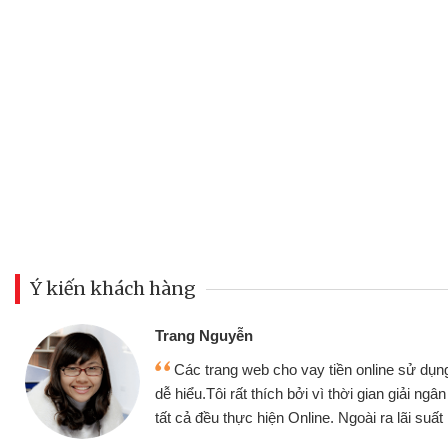
Ý kiến khách hàng
Đoàn Hữu Cảnh
Mình cần tiền gấp nên đị
ụng thân thiện,
nhưng thật may đã có gói v
 ngân nhanh chóng
không cần gặp mặt nên rất tiệ
ất rất tốt
bè biết