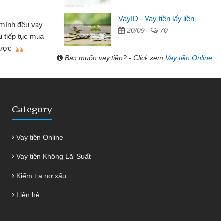
Lâm Minh Chá
VayID - Vay tiền lấy liền
Mất 2 tuần c
20/09 -
70
hỏ lẻ nhiều lúc cần vốn nhập
cần có 2 triệu đ
a bạn bè giới thiệu tôi đã giải
được thôi. Cảm 
mình nhanh chóng
Bạn muốn vay tiền? - Click xem
Vay tiền Online
Category
Vay tiền Online
Vay tiền Không Lãi Suất
Kiểm tra nợ xấu
Liên hệ