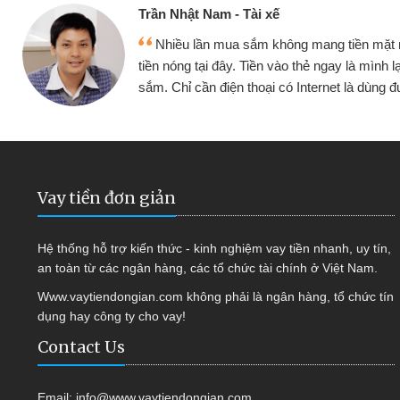
Cấn Văn Lực - Tạp hóa
ặt mình đều vay
Tôi kinh doanh buôn bán n
h lại tiếp tục mua
hàng, nhờ biết đến website qu
ùng được
quyết được công việc của 
Vay tiền đơn giản
Hệ thống hỗ trợ kiến thức - kinh nghiệm vay tiền nhanh, uy tín,
an toàn từ các ngân hàng, các tổ chức tài chính ở Việt Nam.
Www.vaytiendongian.com không phải là ngân hàng, tổ chức tín
dụng hay công ty cho vay!
Contact Us
Email:
info@www.vaytiendongian.com