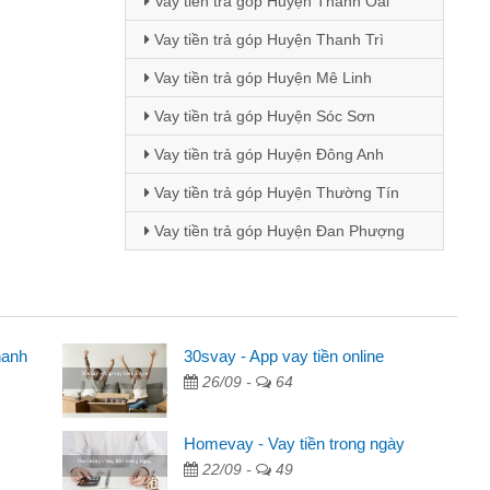
Vay tiền trả góp Huyện Thanh Oai
Vay tiền trả góp Huyện Thanh Trì
Vay tiền trả góp Huyện Mê Linh
Vay tiền trả góp Huyện Sóc Sơn
Vay tiền trả góp Huyện Đông Anh
Vay tiền trả góp Huyện Thường Tín
Vay tiền trả góp Huyện Đan Phượng
hanh
 viên
30svay - App vay tiền online
26/09 -
64
 thông qua quảng cáo trên facebook. Tôi là
ần đóng tiền nhà, sinh nhật bạn bè, mà đọc
Homevay - Vay tiền trong ngày
anh gọn nên tôi quyết định vay
22/09 -
49