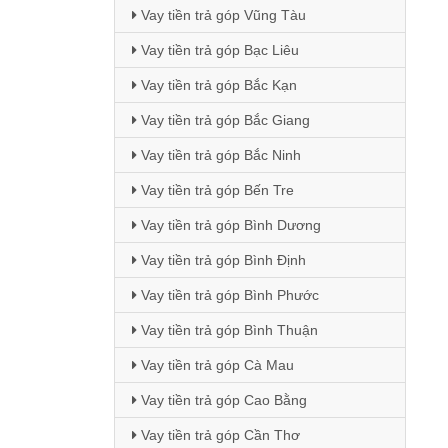
Vay tiền trả góp Vũng Tàu
Vay tiền trả góp Bạc Liêu
Vay tiền trả góp Bắc Kạn
Vay tiền trả góp Bắc Giang
Vay tiền trả góp Bắc Ninh
Vay tiền trả góp Bến Tre
Vay tiền trả góp Bình Dương
Vay tiền trả góp Bình Định
Vay tiền trả góp Bình Phước
Vay tiền trả góp Bình Thuận
Vay tiền trả góp Cà Mau
Vay tiền trả góp Cao Bằng
Vay tiền trả góp Cần Thơ