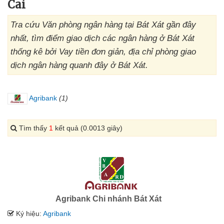
Cai
Tra cứu Văn phòng ngân hàng tại Bát Xát gần đây
nhất, tìm điểm giao dịch các ngân hàng ở Bát Xát
thống kê bởi Vay tiền đơn giản, địa chỉ phòng giao
dịch ngân hàng quanh đây ở Bát Xát.
Agribank
(1)
Tìm thấy
1
kết quả (0.0013 giây)
Agribank Chi nhánh Bát Xát
Ký hiệu:
Agribank