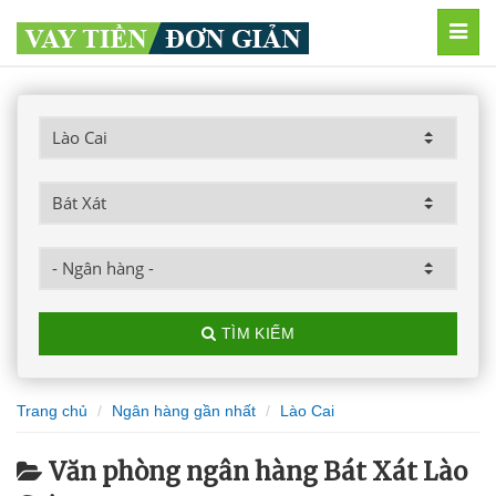
MEN
TÌM KIẾM
Trang chủ
Ngân hàng gần nhất
Lào Cai
Văn phòng ngân hàng Bát Xát Lào