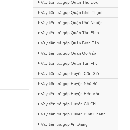
Vay tiền trả góp Quận Thủ Đức
Vay tiền trả góp Quận Bình Thạnh
Vay tiền trả góp Quận Phú Nhuận
Vay tiền trả góp Quận Tân Bình
Vay tiền trả góp Quận Bình Tân
Vay tiền trả góp Quận Gò Vấp
Vay tiền trả góp Quận Tân Phú
Vay tiền trả góp Huyện Cần Giờ
Vay tiền trả góp Huyện Nhà Bè
Vay tiền trả góp Huyện Hóc Môn
Vay tiền trả góp Huyện Củ Chi
Vay tiền trả góp Huyện Bình Chánh
Vay tiền trả góp An Giang