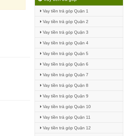
Vay tiền trả góp Quận 1
Vay tiền trả góp Quận 2
Vay tiền trả góp Quận 3
Vay tiền trả góp Quận 4
Vay tiền trả góp Quận 5
Vay tiền trả góp Quận 6
Vay tiền trả góp Quận 7
Vay tiền trả góp Quận 8
Vay tiền trả góp Quận 9
Vay tiền trả góp Quận 10
Vay tiền trả góp Quận 11
Vay tiền trả góp Quận 12