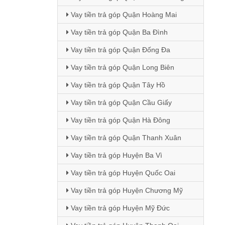
Vay tiền trả góp Quận Hoàng Mai
Vay tiền trả góp Quận Ba Đình
Vay tiền trả góp Quận Đống Đa
Vay tiền trả góp Quận Long Biên
Vay tiền trả góp Quận Tây Hồ
Vay tiền trả góp Quận Cầu Giấy
Vay tiền trả góp Quận Hà Đông
Vay tiền trả góp Quận Thanh Xuân
Vay tiền trả góp Huyện Ba Vì
Vay tiền trả góp Huyện Quốc Oai
Vay tiền trả góp Huyện Chương Mỹ
Vay tiền trả góp Huyện Mỹ Đức