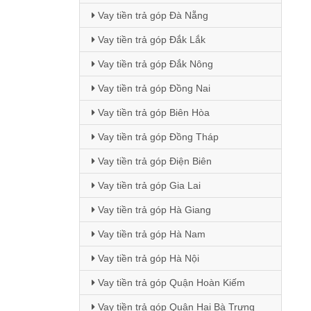
Vay tiền trả góp Đà Nẵng
Vay tiền trả góp Đắk Lắk
Vay tiền trả góp Đắk Nông
Vay tiền trả góp Đồng Nai
Vay tiền trả góp Biên Hòa
Vay tiền trả góp Đồng Tháp
Vay tiền trả góp Điện Biên
Vay tiền trả góp Gia Lai
Vay tiền trả góp Hà Giang
Vay tiền trả góp Hà Nam
Vay tiền trả góp Hà Nội
Vay tiền trả góp Quận Hoàn Kiếm
Vay tiền trả góp Quận Hai Bà Trưng