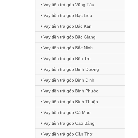
Vay tiền trả góp Vũng Tàu
Vay tiền trả góp Bạc Liêu
Vay tiền trả góp Bắc Kạn
Vay tiền trả góp Bắc Giang
Vay tiền trả góp Bắc Ninh
Vay tiền trả góp Bến Tre
Vay tiền trả góp Bình Dương
Vay tiền trả góp Bình Định
Vay tiền trả góp Bình Phước
Vay tiền trả góp Bình Thuận
Vay tiền trả góp Cà Mau
Vay tiền trả góp Cao Bằng
Vay tiền trả góp Cần Thơ