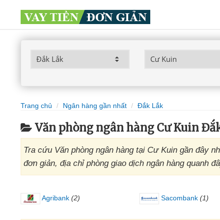
Trang chủ
Ngân hàng gần nhất
Đắk Lắk
Văn phòng ngân hàng Cư Kuin Đắ
Tra cứu Văn phòng ngân hàng tại Cư Kuin gần đây nhấ
đơn giản, địa chỉ phòng giao dịch ngân hàng quanh đ
Agribank
(2)
Sacombank
(1)