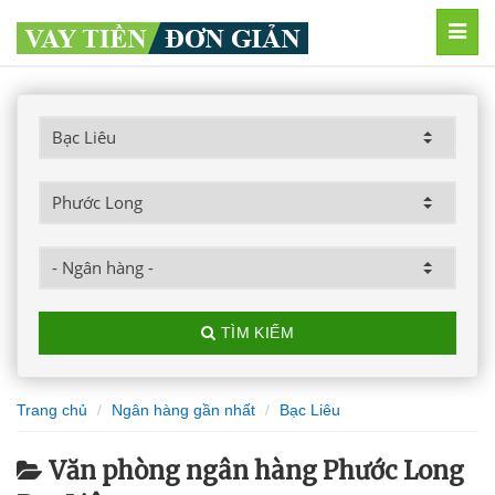
MEN
TÌM KIẾM
Trang chủ
Ngân hàng gần nhất
Bạc Liêu
Văn phòng ngân hàng Phước Long