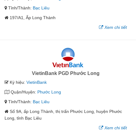
Tỉnh/Thành:
Bạc Liêu
197/A1, Ấp Long Thành
Xem chi tiết
VietinBank PGD Phước Long
Ký hiệu:
VietinBank
Quận/Huyện:
Phước Long
Tỉnh/Thành:
Bạc Liêu
Số 9A, ấp Long Thành, thị trấn Phước Long, huyện Phước
Long, tỉnh Bạc Liêu
Xem chi tiết