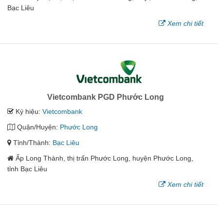
Bạc Liêu
Xem chi tiết
Vietcombank PGD Phước Long
Ký hiệu:
Vietcombank
Quận/Huyện:
Phước Long
Tỉnh/Thành:
Bạc Liêu
Ấp Long Thành, thị trấn Phước Long, huyện Phước Long,
tỉnh Bạc Liêu
Xem chi tiết