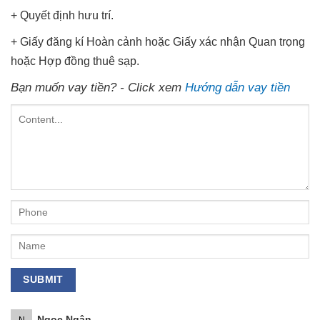
+ Quyết định hưu trí.
+ Giấy đăng kí Hoàn cảnh hoặc Giấy xác nhận Quan trọng
hoặc Hợp đồng thuê sạp.
Bạn muốn vay tiền? - Click xem
Hướng dẫn vay tiền
Ngọc Ngân
N