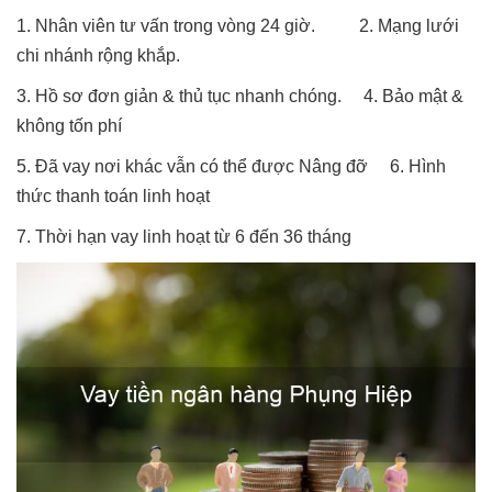
1. Nhân viên tư vấn trong vòng 24 giờ. 2. Mạng lưới
chi nhánh rộng khắp.
3. Hồ sơ đơn giản & thủ tục nhanh chóng. 4. Bảo mật &
không tốn phí
5. Đã vay nơi khác vẫn có thể được Nâng đỡ 6. Hình
thức thanh toán linh hoạt
7. Thời hạn vay linh hoạt từ 6 đến 36 tháng