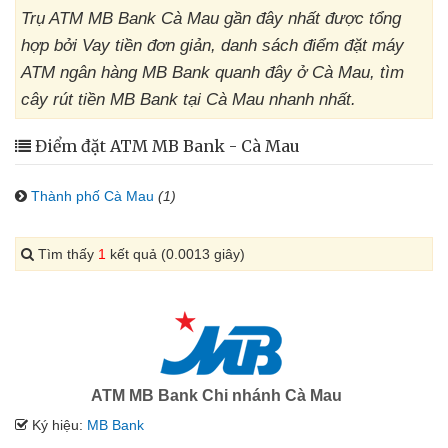
Trụ ATM MB Bank Cà Mau gần đây nhất được tổng
hợp bởi Vay tiền đơn giản, danh sách điểm đặt máy
ATM ngân hàng MB Bank quanh đây ở Cà Mau, tìm
cây rút tiền MB Bank tại Cà Mau nhanh nhất.
Điểm đặt ATM MB Bank - Cà Mau
Thành phố Cà Mau
(1)
Tìm thấy
1
kết quả (0.0013 giây)
ATM MB Bank Chi nhánh Cà Mau
Ký hiệu:
MB Bank