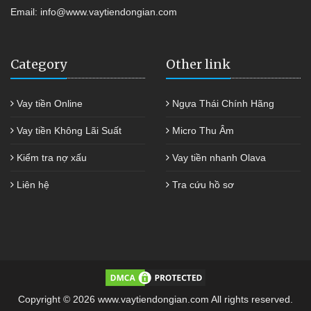
Email:
info@www.vaytiendongian.com
Category
Other link
Vay tiền Online
Ngựa Thái Chính Hãng
Vay tiền Không Lãi Suất
Micro Thu Âm
Kiểm tra nợ xấu
Vay tiền nhanh Olava
Liên hệ
Tra cứu hồ sơ
Copyright © 2026 www.vaytiendongian.com All rights reserved.