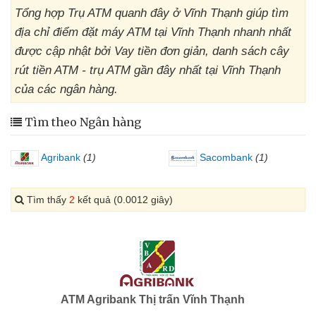
Tổng hợp Trụ ATM quanh đây ở Vĩnh Thạnh giúp tìm
địa chỉ điểm đặt máy ATM tại Vĩnh Thạnh nhanh nhất
được cập nhật bởi Vay tiền đơn giản, danh sách cây
rút tiền ATM - trụ ATM gần đây nhất tại Vĩnh Thạnh
của các ngân hàng.
Tìm theo Ngân hàng
Agribank
(1)
Sacombank
(1)
Tìm thấy
2
kết quả (0.0012 giây)
ATM Agribank Thị trấn Vĩnh Thạnh