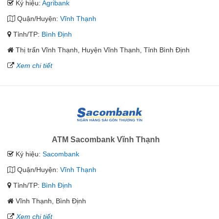
Ký hiệu:
Agribank
Quận/Huyện:
Vĩnh Thạnh
Tỉnh/TP:
Bình Định
Thị trấn Vĩnh Thạnh, Huyện Vĩnh Thạnh, Tỉnh Bình Định
Xem chi tiết
ATM Sacombank Vĩnh Thạnh
Ký hiệu:
Sacombank
Quận/Huyện:
Vĩnh Thạnh
Tỉnh/TP:
Bình Định
Vĩnh Thạnh, Bình Định
Xem chi tiết