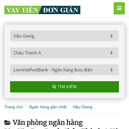
MEN
TÌM KIẾM
Trang chủ
Ngân hàng gần nhất
Hậu Giang
Văn phòng ngân hàng