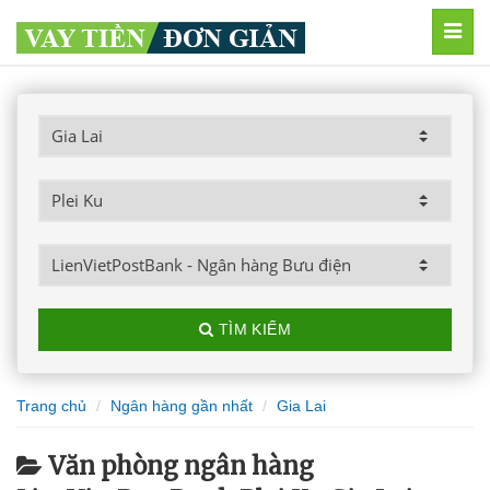
MEN
TÌM KIẾM
Trang chủ
Ngân hàng gần nhất
Gia Lai
Văn phòng ngân hàng