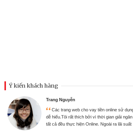
Ý kiến khách hàng
Trang Nguyễn
Các trang web cho vay tiền online sử dụng
dễ hiểu.Tôi rất thích bởi vì thời gian giải ng
tất cả đều thực hiện Online. Ngoài ra lãi suất 