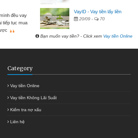
Cấn Văn Lực - Tạp hóa
VayID - Vay tiền lấy liền
 mình đều vay
20/09 -
70
Tôi kinh doanh buôn bán nhỏ 
ại tiếp tục mua
hàng, nhờ biết đến website qua b
 được
quyết được công việc của mìn
Bạn muốn vay tiền? - Click xem
Vay tiền Online
Category
Vay tiền Online
Vay tiền Không Lãi Suất
Kiểm tra nợ xấu
Liên hệ