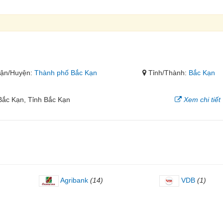
ận/Huyện:
Thành phố Bắc Kạn
Tỉnh/Thành:
Bắc Kạn
Bắc Kạn, Tỉnh Bắc Kạn
Xem chi tiết
Agribank
(14)
VDB
(1)