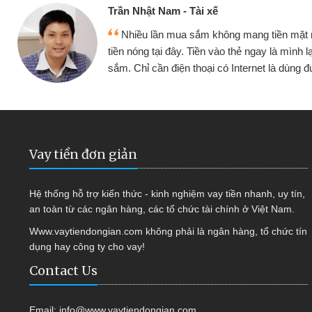
Trần Nhật Nam - Tài xế
Nhiều lần mua sắm không mang tiền mặt
tiền nóng tại đây. Tiền vào thẻ ngay là mình l
sắm. Chỉ cần điện thoại có Internet là dùng
Vay tiền đơn giản
Hệ thống hỗ trợ kiến thức - kinh nghiệm vay tiền nhanh, uy tín,
an toàn từ các ngân hàng, các tổ chức tài chính ở Việt Nam.
Www.vaytiendongian.com không phải là ngân hàng, tổ chức tín
dụng hay công ty cho vay!
Contact Us
Email:
info@www.vaytiendongian.com