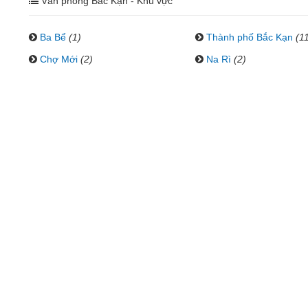
Văn phòng Bắc Kạn - Khu vực
Ba Bể
(1)
Thành phố Bắc Kạn
(1
Chợ Mới
(2)
Na Rì
(2)