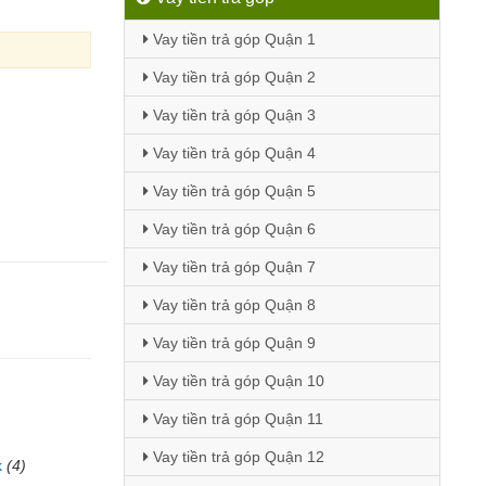
Vay tiền trả góp Quận 1
Vay tiền trả góp Quận 2
Vay tiền trả góp Quận 3
Vay tiền trả góp Quận 4
Vay tiền trả góp Quận 5
Vay tiền trả góp Quận 6
Vay tiền trả góp Quận 7
Vay tiền trả góp Quận 8
Vay tiền trả góp Quận 9
Vay tiền trả góp Quận 10
Vay tiền trả góp Quận 11
Vay tiền trả góp Quận 12
k
(4)