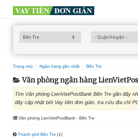
Trang chủ
Ngân hàng gần nhất
Bến Tre
Văn phòng ngân hàng LienVietPo
Tìm Văn phòng LienVietPostBank Bến Tre gần đây nh
đây cập nhật bởi Vay tiền đơn giản, tra cứu địa chỉ 
Văn phòng LienVietPostBank - Bến Tre
Thành phố Bến Tre
(1)