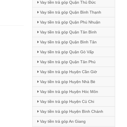
Vay tiền trả góp Quận Thủ Đức
Vay tiền trả góp Quận Bình Thạnh
Vay tiền trả góp Quận Phú Nhuận
Vay tiền trả góp Quận Tân Bình
Vay tiền trả góp Quận Bình Tân
Vay tiền trả góp Quận Gò Vấp
Vay tiền trả góp Quận Tân Phú
Vay tiền trả góp Huyện Cần Giờ
Vay tiền trả góp Huyện Nhà Bè
Vay tiền trả góp Huyện Hóc Môn
Vay tiền trả góp Huyện Củ Chi
Vay tiền trả góp Huyện Bình Chánh
Vay tiền trả góp An Giang