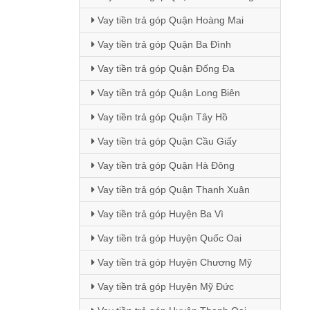
Vay tiền trả góp Quận Hoàng Mai
Vay tiền trả góp Quận Ba Đình
Vay tiền trả góp Quận Đống Đa
Vay tiền trả góp Quận Long Biên
Vay tiền trả góp Quận Tây Hồ
Vay tiền trả góp Quận Cầu Giấy
Vay tiền trả góp Quận Hà Đông
Vay tiền trả góp Quận Thanh Xuân
Vay tiền trả góp Huyện Ba Vì
Vay tiền trả góp Huyện Quốc Oai
Vay tiền trả góp Huyện Chương Mỹ
Vay tiền trả góp Huyện Mỹ Đức