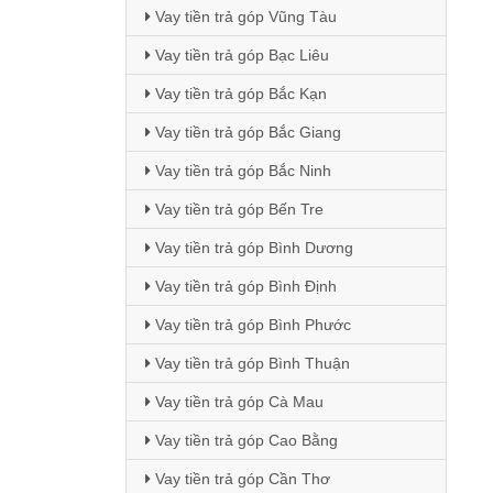
Vay tiền trả góp Vũng Tàu
Vay tiền trả góp Bạc Liêu
Vay tiền trả góp Bắc Kạn
Vay tiền trả góp Bắc Giang
Vay tiền trả góp Bắc Ninh
Vay tiền trả góp Bến Tre
Vay tiền trả góp Bình Dương
Vay tiền trả góp Bình Định
Vay tiền trả góp Bình Phước
Vay tiền trả góp Bình Thuận
Vay tiền trả góp Cà Mau
Vay tiền trả góp Cao Bằng
Vay tiền trả góp Cần Thơ