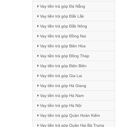
Vay tiền trả góp Đà Nẵng
Vay tiền trả góp Đắk Lắk
Vay tiền trả góp Đắk Nông
Vay tiền trả góp Đồng Nai
Vay tiền trả góp Biên Hòa
Vay tiền trả góp Đồng Tháp
Vay tiền trả góp Điện Biên
Vay tiền trả góp Gia Lai
Vay tiền trả góp Hà Giang
Vay tiền trả góp Hà Nam
Vay tiền trả góp Hà Nội
Vay tiền trả góp Quận Hoàn Kiếm
Vay tiền trả góp Quận Hai Bà Trưng