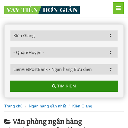
MEN
TÌM KIẾM
Trang chủ
Ngân hàng gần nhất
Kiên Giang
Văn phòng ngân hàng