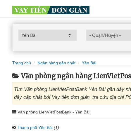
Trang chủ
Ngân hàng gần nhất
Yên Bái
Văn phòng ngân hàng LienVietPos
Tìm Văn phòng LienVietPostBank Yên Bái gần đây nh
đây cập nhật bởi Vay tiền đơn giản, tra cứu địa chỉ 
Văn phòng LienVietPostBank - Yên Bái
Thành phố Yên Bái
(1)