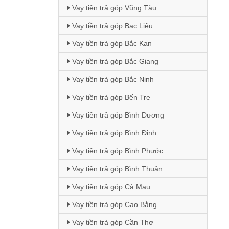
Vay tiền trả góp Vũng Tàu
Vay tiền trả góp Bạc Liêu
Vay tiền trả góp Bắc Kạn
Vay tiền trả góp Bắc Giang
Vay tiền trả góp Bắc Ninh
Vay tiền trả góp Bến Tre
Vay tiền trả góp Bình Dương
Vay tiền trả góp Bình Định
Vay tiền trả góp Bình Phước
Vay tiền trả góp Bình Thuận
Vay tiền trả góp Cà Mau
Vay tiền trả góp Cao Bằng
Vay tiền trả góp Cần Thơ