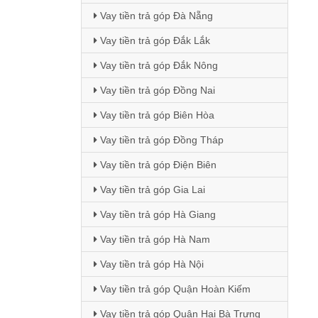
Vay tiền trả góp Đà Nẵng
Vay tiền trả góp Đắk Lắk
Vay tiền trả góp Đắk Nông
Vay tiền trả góp Đồng Nai
Vay tiền trả góp Biên Hòa
Vay tiền trả góp Đồng Tháp
Vay tiền trả góp Điện Biên
Vay tiền trả góp Gia Lai
Vay tiền trả góp Hà Giang
Vay tiền trả góp Hà Nam
Vay tiền trả góp Hà Nội
Vay tiền trả góp Quận Hoàn Kiếm
Vay tiền trả góp Quận Hai Bà Trưng