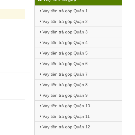
Vay tiền trả góp Quận 1
Vay tiền trả góp Quận 2
Vay tiền trả góp Quận 3
Vay tiền trả góp Quận 4
Vay tiền trả góp Quận 5
Vay tiền trả góp Quận 6
Vay tiền trả góp Quận 7
Vay tiền trả góp Quận 8
Vay tiền trả góp Quận 9
Vay tiền trả góp Quận 10
)
Vay tiền trả góp Quận 11
Vay tiền trả góp Quận 12