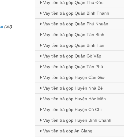
Vay tiền trả góp Quận Thủ Đức
Vay tiền trả góp Quận Bình Thạnh
Vay tiền trả góp Quận Phú Nhuận
ái
(28)
Vay tiền trả góp Quận Tân Bình
Vay tiền trả góp Quận Bình Tân
Vay tiền trả góp Quận Gò Vấp
Vay tiền trả góp Quận Tân Phú
Vay tiền trả góp Huyện Cần Giờ
Vay tiền trả góp Huyện Nhà Bè
Vay tiền trả góp Huyện Hóc Môn
Vay tiền trả góp Huyện Củ Chi
Vay tiền trả góp Huyện Bình Chánh
Vay tiền trả góp An Giang