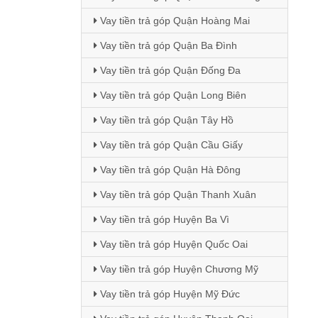
Vay tiền trả góp Quận Hoàng Mai
Vay tiền trả góp Quận Ba Đình
Vay tiền trả góp Quận Đống Đa
Vay tiền trả góp Quận Long Biên
Vay tiền trả góp Quận Tây Hồ
Vay tiền trả góp Quận Cầu Giấy
Vay tiền trả góp Quận Hà Đông
Vay tiền trả góp Quận Thanh Xuân
Vay tiền trả góp Huyện Ba Vì
Vay tiền trả góp Huyện Quốc Oai
Vay tiền trả góp Huyện Chương Mỹ
Vay tiền trả góp Huyện Mỹ Đức