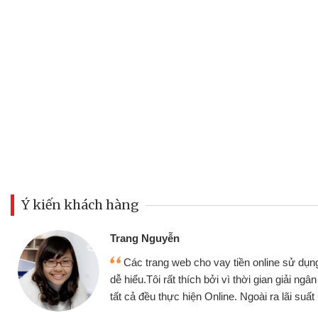
Ý kiến khách hàng
Trang Nguyễn
Các trang web cho vay tiền online sử dụng
dễ hiểu.Tôi rất thích bởi vì thời gian giải ng
tất cả đều thực hiện Online. Ngoài ra lãi suất 