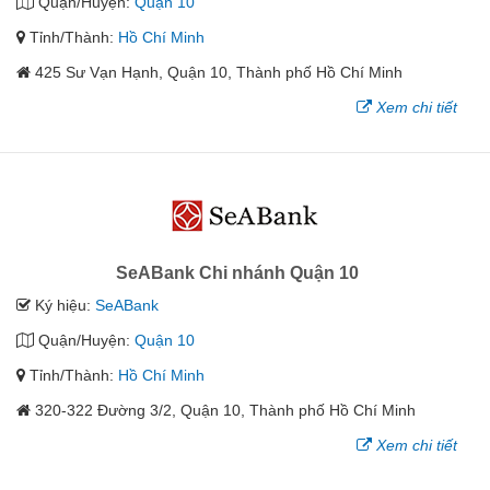
Quận/Huyện:
Quận 10
Tỉnh/Thành:
Hồ Chí Minh
425 Sư Vạn Hạnh, Quận 10, Thành phố Hồ Chí Minh
Xem chi tiết
SeABank Chi nhánh Quận 10
Ký hiệu:
SeABank
Quận/Huyện:
Quận 10
Tỉnh/Thành:
Hồ Chí Minh
320-322 Đường 3/2, Quận 10, Thành phố Hồ Chí Minh
Xem chi tiết