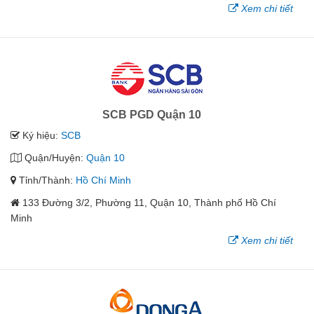
Xem chi tiết
SCB PGD Quận 10
Ký hiệu:
SCB
Quận/Huyện:
Quận 10
Tỉnh/Thành:
Hồ Chí Minh
133 Đường 3/2, Phường 11, Quận 10, Thành phố Hồ Chí
Minh
Xem chi tiết