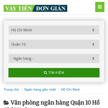
MEN
TÌM KIẾM
Trang chủ
Ngân hàng gần nhất
Hồ Chí Minh
Văn phòng ngân hàng Quận 10 Hồ