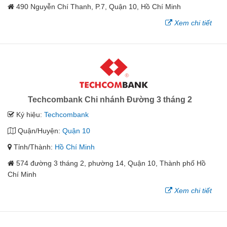
490 Nguyễn Chí Thanh, P.7, Quận 10, Hồ Chí Minh
Xem chi tiết
Techcombank Chi nhánh Đường 3 tháng 2
Ký hiệu:
Techcombank
Quận/Huyện:
Quận 10
Tỉnh/Thành:
Hồ Chí Minh
574 đường 3 tháng 2, phường 14, Quận 10, Thành phố Hồ
Chí Minh
Xem chi tiết