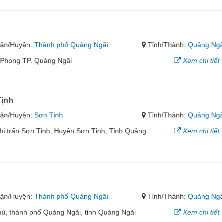
ận/Huyện:
Thành phố Quảng Ngãi
Tỉnh/Thành:
Quảng Ngã
 Phong TP. Quảng Ngãi
Xem chi tiết
Tịnh
ận/Huyện:
Sơn Tịnh
Tỉnh/Thành:
Quảng Ngã
ị trấn Sơn Tịnh, Huyện Sơn Tịnh, Tỉnh Quảng
Xem chi tiết
h
ận/Huyện:
Thành phố Quảng Ngãi
Tỉnh/Thành:
Quảng Ngã
ú, thành phố Quảng Ngãi, tỉnh Quảng Ngãi
Xem chi tiết