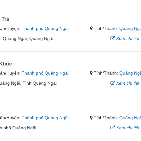
 Trà
ận/Huyện:
Thành phố Quảng Ngãi
Tỉnh/Thành:
Quảng Ngã
ố Quảng Ngãi, Quảng Ngãi
Xem chi tiết
 Khúc
ận/Huyện:
Thành phố Quảng Ngãi
Tỉnh/Thành:
Quảng Ngã
uảng Ngãi, Tỉnh Quảng Ngãi
Xem chi tiết
ận/Huyện:
Thành phố Quảng Ngãi
Tỉnh/Thành:
Quảng Ngã
h phố Quảng Ngãi
Xem chi tiết