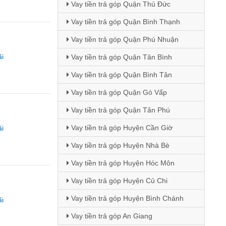
Vay tiền trả góp Quận Thủ Đức
Vay tiền trả góp Quận Bình Thạnh
Vay tiền trả góp Quận Phú Nhuận
i
Vay tiền trả góp Quận Tân Bình
Vay tiền trả góp Quận Bình Tân
Vay tiền trả góp Quận Gò Vấp
Vay tiền trả góp Quận Tân Phú
Vay tiền trả góp Huyện Cần Giờ
i
Vay tiền trả góp Huyện Nhà Bè
Vay tiền trả góp Huyện Hóc Môn
Vay tiền trả góp Huyện Củ Chi
Vay tiền trả góp Huyện Bình Chánh
i
Vay tiền trả góp An Giang