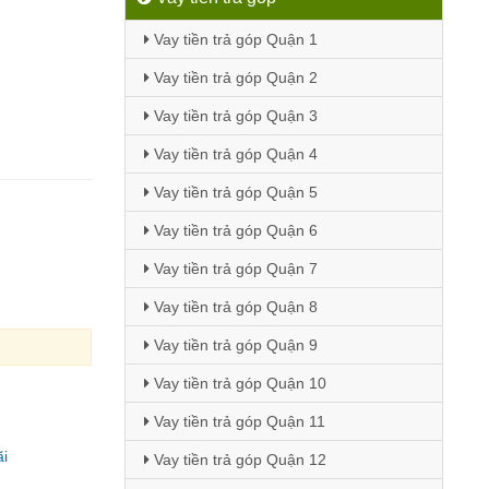
Vay tiền trả góp Quận 1
Vay tiền trả góp Quận 2
Vay tiền trả góp Quận 3
Vay tiền trả góp Quận 4
Vay tiền trả góp Quận 5
Vay tiền trả góp Quận 6
Vay tiền trả góp Quận 7
Vay tiền trả góp Quận 8
Vay tiền trả góp Quận 9
Vay tiền trả góp Quận 10
Vay tiền trả góp Quận 11
i
Vay tiền trả góp Quận 12