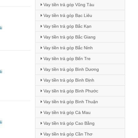
Vay tiền trả góp Vũng Tàu
Vay tiền trả góp Bạc Liêu
Vay tiền trả góp Bắc Kạn
i
Vay tiền trả góp Bắc Giang
Vay tiền trả góp Bắc Ninh
Vay tiền trả góp Bến Tre
Vay tiền trả góp Bình Dương
i
Vay tiền trả góp Bình Định
Vay tiền trả góp Bình Phước
Vay tiền trả góp Bình Thuận
Vay tiền trả góp Cà Mau
i
Vay tiền trả góp Cao Bằng
Vay tiền trả góp Cần Thơ