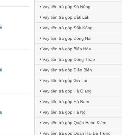
Vay tiền trả góp Đà Nẵng
Vay tiền trả góp Đắk Lắk
i
Vay tiền trả góp Đắk Nông
Vay tiền trả góp Đồng Nai
Vay tiền trả góp Biên Hòa
Vay tiền trả góp Đồng Tháp
i
Vay tiền trả góp Điện Biên
Vay tiền trả góp Gia Lai
Vay tiền trả góp Hà Giang
Vay tiền trả góp Hà Nam
Vay tiền trả góp Hà Nội
i
Vay tiền trả góp Quận Hoàn Kiếm
Vay tiền trả góp Quận Hai Bà Trưng