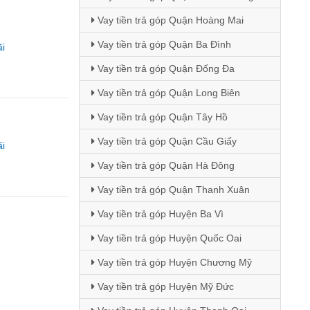
Vay tiền trả góp Quận Hoàng Mai
Vay tiền trả góp Quận Ba Đình
i
Vay tiền trả góp Quận Đống Đa
Vay tiền trả góp Quận Long Biên
Vay tiền trả góp Quận Tây Hồ
Vay tiền trả góp Quận Cầu Giấy
i
Vay tiền trả góp Quận Hà Đông
Vay tiền trả góp Quận Thanh Xuân
Vay tiền trả góp Huyện Ba Vì
Vay tiền trả góp Huyện Quốc Oai
Vay tiền trả góp Huyện Chương Mỹ
Vay tiền trả góp Huyện Mỹ Đức