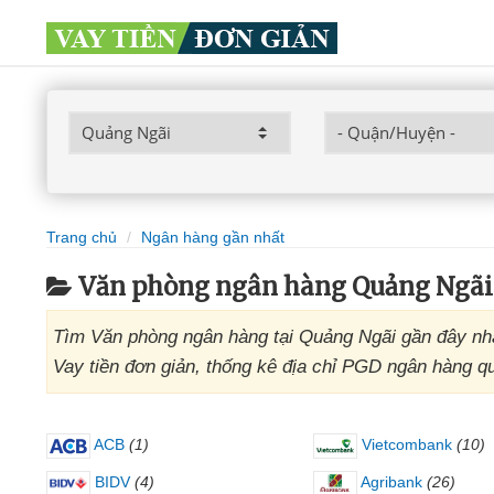
Trang chủ
Ngân hàng gần nhất
Văn phòng ngân hàng Quảng Ngãi
Tìm Văn phòng ngân hàng tại Quảng Ngãi gần đây nhất
Vay tiền đơn giản, thống kê địa chỉ PGD ngân hàng 
ACB
(1)
Vietcombank
(10)
BIDV
(4)
Agribank
(26)