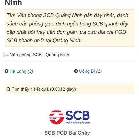
Ninh
Tìm Văn phòng SCB Quảng Ninh gần đây nhất, danh
sách các phòng giao dịch ngân hàng SCB quanh đây
cập nhật bởi Vay tiền đơn giản, tra cứu địa chỉ PGD
SCB nhanh nhất tại Quảng Ninh.
Văn phòng SCB - Quảng Ninh
Hạ Long
(3)
Uông Bí
(1)
Tìm thấy
4
kết quả (0.0012 giây)
SCB PGD Bãi Cháy