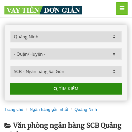
MEN
TÌM KIẾM
Trang chủ
Ngân hàng gần nhất
Quảng Ninh
Văn phòng ngân hàng SCB Quảng