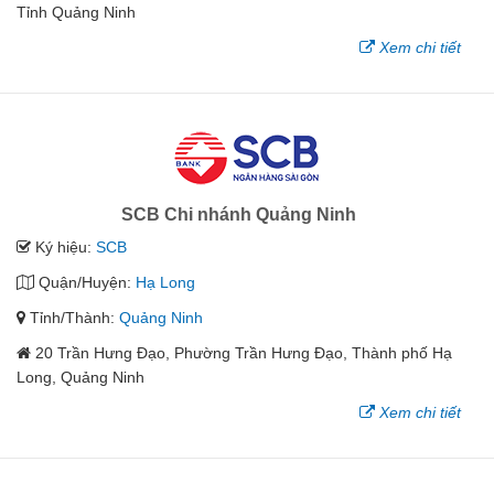
Tỉnh Quảng Ninh
Xem chi tiết
SCB Chi nhánh Quảng Ninh
Ký hiệu:
SCB
Quận/Huyện:
Hạ Long
Tỉnh/Thành:
Quảng Ninh
20 Trần Hưng Đạo, Phường Trần Hưng Đạo, Thành phố Hạ
Long, Quảng Ninh
Xem chi tiết