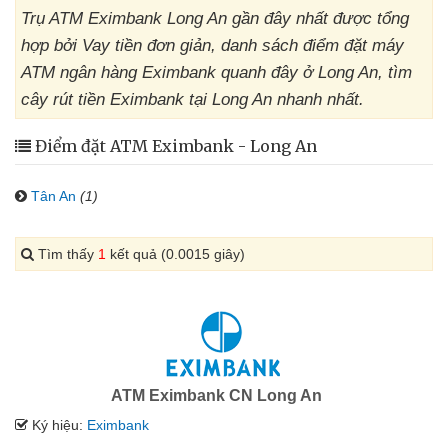
Trụ ATM Eximbank Long An gần đây nhất được tổng
hợp bởi Vay tiền đơn giản, danh sách điểm đặt máy
ATM ngân hàng Eximbank quanh đây ở Long An, tìm
cây rút tiền Eximbank tại Long An nhanh nhất.
Điểm đặt ATM Eximbank - Long An
Tân An
(1)
Tìm thấy
1
kết quả (0.0015 giây)
ATM Eximbank CN Long An
Ký hiệu:
Eximbank