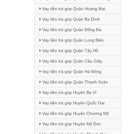
Vay tiền trả góp Quận Hoàng Mai
Vay tiền trả góp Quận Ba Đình
Vay tiền trả góp Quận Đống Đa
Vay tiền trả góp Quận Long Biên
Vay tiền trả góp Quận Tây Hồ
Vay tiền trả góp Quận Cầu Giấy
Vay tiền trả góp Quận Hà Đông
Vay tiền trả góp Quận Thanh Xuân
Vay tiền trả góp Huyện Ba Vì
Vay tiền trả góp Huyện Quốc Oai
Vay tiền trả góp Huyện Chương Mỹ
Vay tiền trả góp Huyện Mỹ Đức