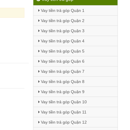
Vay tiền trả góp Quận 1
Vay tiền trả góp Quận 2
Vay tiền trả góp Quận 3
Vay tiền trả góp Quận 4
Vay tiền trả góp Quận 5
Vay tiền trả góp Quận 6
Vay tiền trả góp Quận 7
Vay tiền trả góp Quận 8
Vay tiền trả góp Quận 9
Vay tiền trả góp Quận 10
Vay tiền trả góp Quận 11
Vay tiền trả góp Quận 12