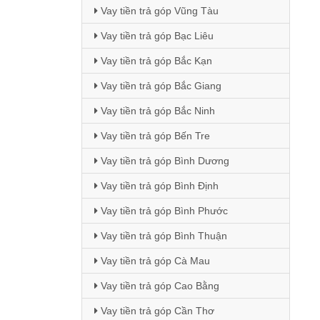
Vay tiền trả góp Vũng Tàu
Vay tiền trả góp Bạc Liêu
Vay tiền trả góp Bắc Kạn
Vay tiền trả góp Bắc Giang
Vay tiền trả góp Bắc Ninh
Vay tiền trả góp Bến Tre
Vay tiền trả góp Bình Dương
Vay tiền trả góp Bình Định
Vay tiền trả góp Bình Phước
Vay tiền trả góp Bình Thuận
Vay tiền trả góp Cà Mau
Vay tiền trả góp Cao Bằng
Vay tiền trả góp Cần Thơ