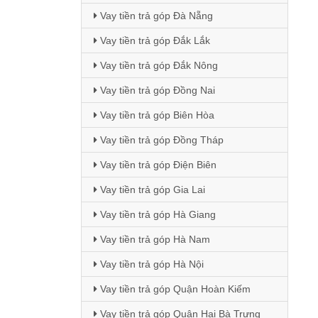
Vay tiền trả góp Đà Nẵng
Vay tiền trả góp Đắk Lắk
Vay tiền trả góp Đắk Nông
Vay tiền trả góp Đồng Nai
Vay tiền trả góp Biên Hòa
Vay tiền trả góp Đồng Tháp
Vay tiền trả góp Điện Biên
Vay tiền trả góp Gia Lai
Vay tiền trả góp Hà Giang
Vay tiền trả góp Hà Nam
Vay tiền trả góp Hà Nội
Vay tiền trả góp Quận Hoàn Kiếm
Vay tiền trả góp Quận Hai Bà Trưng