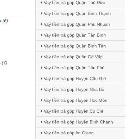
Vay tiền trả góp Quận Thủ Đức
Vay tiền trả góp Quận Bình Thạnh
k
(6)
Vay tiền trả góp Quận Phú Nhuận
)
Vay tiền trả góp Quận Tân Bình
Vay tiền trả góp Quận Bình Tân
Vay tiền trả góp Quận Gò Vấp
k
(7)
Vay tiền trả góp Quận Tân Phú
Vay tiền trả góp Huyện Cần Giờ
Vay tiền trả góp Huyện Nhà Bè
Vay tiền trả góp Huyện Hóc Môn
Vay tiền trả góp Huyện Củ Chi
Vay tiền trả góp Huyện Bình Chánh
Vay tiền trả góp An Giang