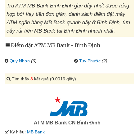
Trụ ATM MB Bank Bình Định gần đây nhất được tổng
hợp bởi Vay tiền đơn giản, danh sách điểm đặt máy
ATM ngân hàng MB Bank quanh đây ở Bình Định, tìm
cây rút tiền MB Bank tại Bình Định nhanh nhất.
Điểm đặt ATM MB Bank - Bình Định
Quy Nhơn
(6)
Tuy Phước
(2)
Tìm thấy
8
kết quả (0.0016 giây)
ATM MB Bank CN Bình Định
Ký hiệu:
MB Bank