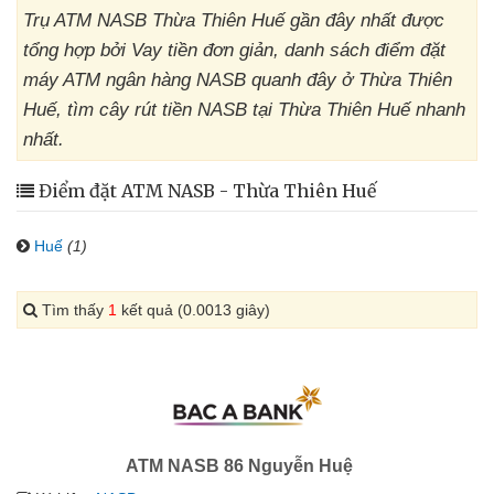
Trụ ATM NASB Thừa Thiên Huế gần đây nhất được
tổng hợp bởi Vay tiền đơn giản, danh sách điểm đặt
máy ATM ngân hàng NASB quanh đây ở Thừa Thiên
Huế, tìm cây rút tiền NASB tại Thừa Thiên Huế nhanh
nhất.
Điểm đặt ATM NASB - Thừa Thiên Huế
Huế
(1)
Tìm thấy
1
kết quả (0.0013 giây)
ATM NASB 86 Nguyễn Huệ