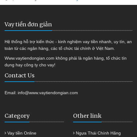
Vay tiền đơn giản
Hệ thống hỗ trợ kiến thức - kinh nghiệm vay tiền nhanh, uy tín, an
toàn từ các ngân hàng, các tổ chức tài chính ở Việt Nam.
Www.vaytiendongian.com không phải là ngân hàng, tổ chức tín
dụng hay công ty cho vay!
Contact Us
Email:
info@www.vaytiendongian.com
Category
Other link
Vay tiền Online
Ngựa Thái Chính Hãng