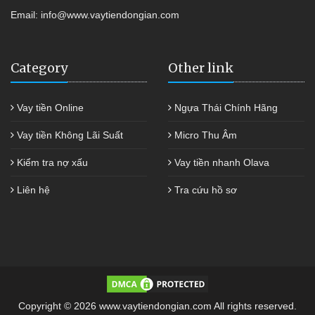
Email:
info@www.vaytiendongian.com
Category
Other link
Vay tiền Online
Ngựa Thái Chính Hãng
Vay tiền Không Lãi Suất
Micro Thu Âm
Kiểm tra nợ xấu
Vay tiền nhanh Olava
Liên hệ
Tra cứu hồ sơ
Copyright © 2026 www.vaytiendongian.com All rights reserved.