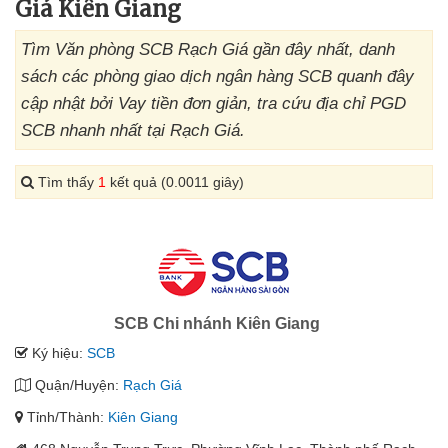
Giá Kiên Giang
Tìm Văn phòng SCB Rạch Giá gần đây nhất, danh
sách các phòng giao dịch ngân hàng SCB quanh đây
cập nhật bởi Vay tiền đơn giản, tra cứu địa chỉ PGD
SCB nhanh nhất tại Rạch Giá.
Tìm thấy
1
kết quả (0.0011 giây)
SCB Chi nhánh Kiên Giang
Ký hiệu:
SCB
Quận/Huyện:
Rạch Giá
Tỉnh/Thành:
Kiên Giang