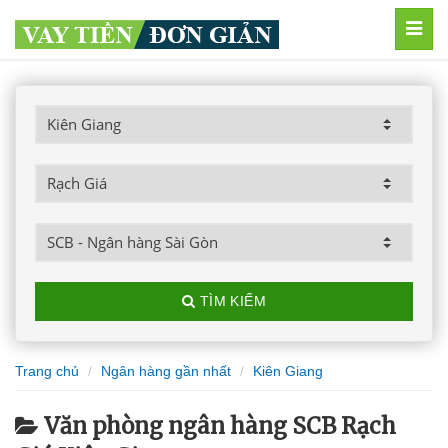
MEN
TÌM KIẾM
Trang chủ
Ngân hàng gần nhất
Kiên Giang
Văn phòng ngân hàng SCB Rạch