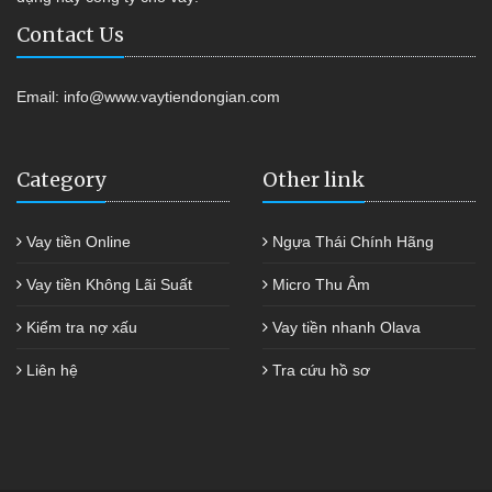
Contact Us
Email:
info@www.vaytiendongian.com
Category
Other link
Vay tiền Online
Ngựa Thái Chính Hãng
Vay tiền Không Lãi Suất
Micro Thu Âm
Kiểm tra nợ xấu
Vay tiền nhanh Olava
Liên hệ
Tra cứu hồ sơ