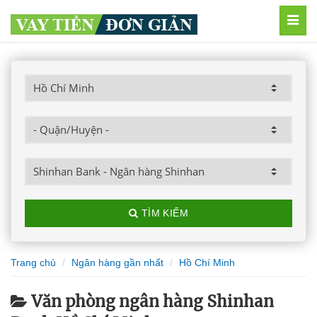
MEN
TÌM KIẾM
Trang chủ
Ngân hàng gần nhất
Hồ Chí Minh
Văn phòng ngân hàng Shinhan