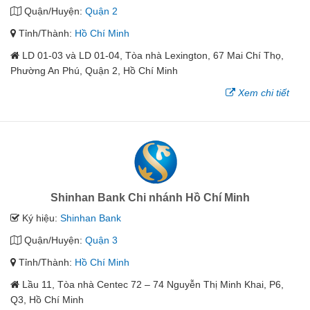
Quận/Huyện:
Quận 2
Tỉnh/Thành:
Hồ Chí Minh
LD 01-03 và LD 01-04, Tòa nhà Lexington, 67 Mai Chí Thọ,
Phường An Phú, Quận 2, Hồ Chí Minh
Xem chi tiết
Shinhan Bank Chi nhánh Hồ Chí Minh
Ký hiệu:
Shinhan Bank
Quận/Huyện:
Quận 3
Tỉnh/Thành:
Hồ Chí Minh
Lầu 11, Tòa nhà Centec 72 – 74 Nguyễn Thị Minh Khai, P6,
Q3, Hồ Chí Minh