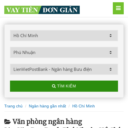
MEN
TÌM KIẾM
Trang chủ
Ngân hàng gần nhất
Hồ Chí Minh
Văn phòng ngân hàng