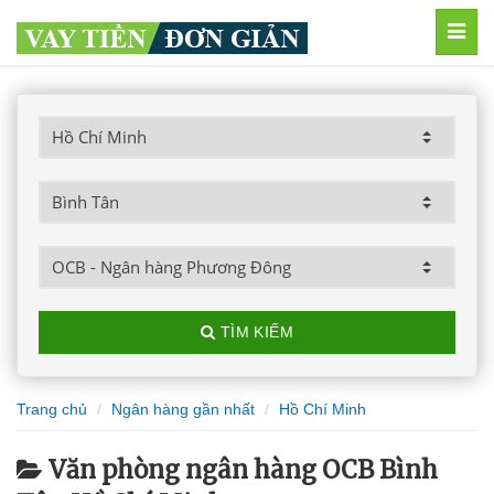
MEN
TÌM KIẾM
Trang chủ
Ngân hàng gần nhất
Hồ Chí Minh
Văn phòng ngân hàng OCB Bình