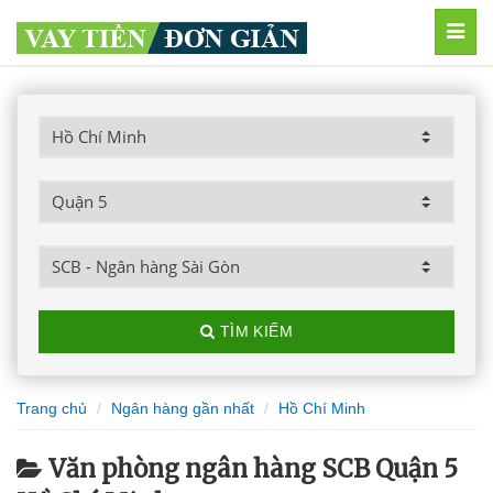
MEN
TÌM KIẾM
Trang chủ
Ngân hàng gần nhất
Hồ Chí Minh
Văn phòng ngân hàng SCB Quận 5