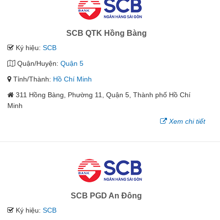
SCB QTK Hồng Bàng
Ký hiệu:
SCB
Quận/Huyện:
Quận 5
Tỉnh/Thành:
Hồ Chí Minh
311 Hồng Bàng, Phường 11, Quận 5, Thành phố Hồ Chí
Minh
Xem chi tiết
SCB PGD An Đông
Ký hiệu:
SCB