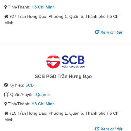
Tỉnh/Thành:
Hồ Chí Minh
927 Trần Hưng Đạo, Phường 1, Quận 5, Thành phố Hồ Chí
Minh
Xem chi tiết
SCB PGD Trần Hưng Đạo
Ký hiệu:
SCB
Quận/Huyện:
Quận 5
Tỉnh/Thành:
Hồ Chí Minh
715 Trần Hưng Đạo, Phường 1, Quận 5, Thành phố Hồ Chí
Minh
Xem chi tiết