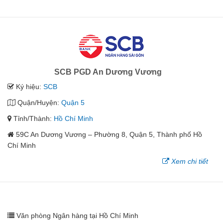
SCB PGD An Dương Vương
Ký hiệu:
SCB
Quận/Huyện:
Quận 5
Tỉnh/Thành:
Hồ Chí Minh
59C An Dương Vương – Phường 8, Quận 5, Thành phố Hồ
Chí Minh
Xem chi tiết
Văn phòng Ngân hàng tại Hồ Chí Minh