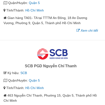
Quận/Huyện:
Quận 5
Tỉnh/Thành:
Hồ Chí Minh
Gian hàng TA01- TA tại TTTM An Đông, 18 An Dương
Vương, Phường 9, Quận 5, Thành phố Hồ Chí Minh
Xem chi tiết
SCB PGD Nguyễn Chí Thanh
Ký hiệu:
SCB
Quận/Huyện:
Quận 5
Tỉnh/Thành:
Hồ Chí Minh
463 Nguyễn Chí Thanh, Phường 15, Quận 5, Thành phố Hồ
Chí Minh