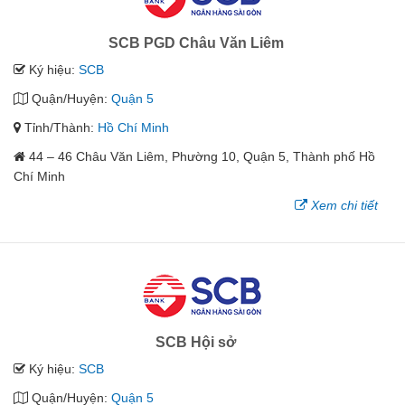
SCB PGD Châu Văn Liêm
Ký hiệu:
SCB
Quận/Huyện:
Quận 5
Tỉnh/Thành:
Hồ Chí Minh
44 – 46 Châu Văn Liêm, Phường 10, Quận 5, Thành phố Hồ
Chí Minh
Xem chi tiết
SCB Hội sở
Ký hiệu:
SCB
Quận/Huyện:
Quận 5